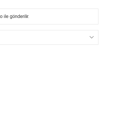
 ile gönderilir.