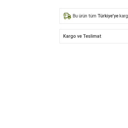
Bu ürün tüm
Türkiye'ye
kargo
Kargo ve Teslimat