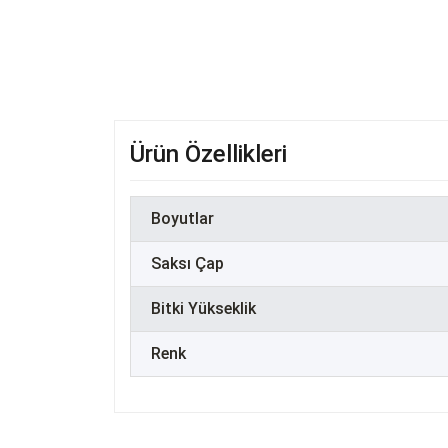
Ürün Özellikleri
Boyutlar
Saksı Çap
Bitki Yükseklik
Renk