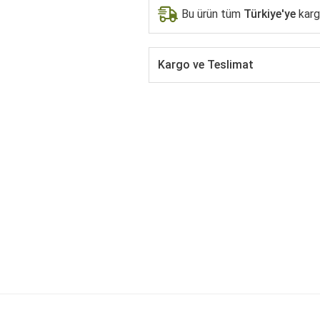
Bu ürün tüm
Türkiye'ye
kargo
Kargo ve Teslimat