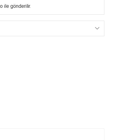
 ile gönderilir.