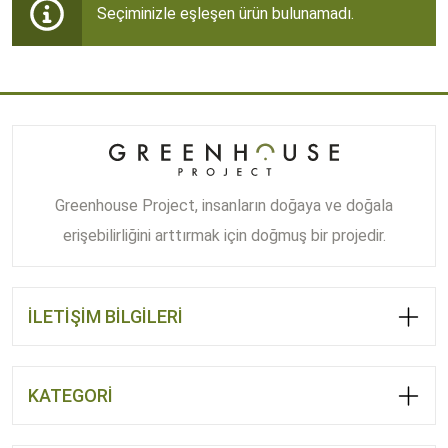
Seçiminizle eşleşen ürün bulunamadı.
Greenhouse Project, insanların doğaya ve doğala
erişebilirliğini arttırmak için doğmuş bir projedir.
İLETİŞİM BİLGİLERİ
KATEGORİ