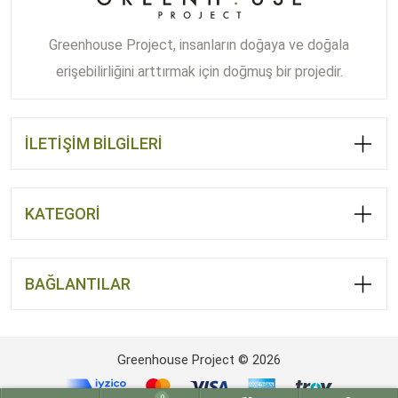
Greenhouse Project, insanların doğaya ve doğala
erişebilirliğini arttırmak için doğmuş bir projedir.
İLETİŞİM BİLGİLERİ
KATEGORİ
BAĞLANTILAR
Greenhouse Project © 2026