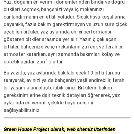
Yaz, doğanın en verimli dönemlerinden biridir ve doğru
bitkileri seçmek, bahçenizi veya iç mekanınızı
canlandırmanın en etkili yoludur. Sıcak hava koşullarına
dayanıklı, fazla bakım gerektirmeyen ve uzun süre çiçek
açabilen bitkiler, yaz aylarında en iyi performansı
gösteren bitkiler arasında yer alır. Yazın çiçek açan
bitkiler, bahçenize ve iç mekanlarınıza renk ve ferah bir
atmosfer katarken, aynı zamanda bakımları kolay ve
estetik açıdan zarif olurlar.
Bu yazıda, yaz aylarında bakılabilecek 10 bitki türünü
tanıyarak, evinizi ya da bahçenizi yeşillendirebilir, ferah
bir yaşam alanı oluşturabilirsiniz. Bitkilerin bakım
gereksinimlerine dair teknik detayları öğrenerek, yaz
aylarında en verimli şekilde büyümelerini
sağlayabilirsiniz.
Green House Project olarak, web sitemiz üzerinden