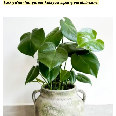
Türkiye’nin her yerine kolayca sipariş verebilirsiniz.