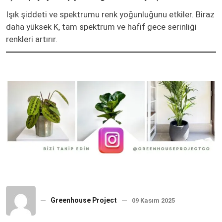
Işık şiddeti ve spektrumu renk yoğunluğunu etkiler. Biraz
daha yüksek K, tam spektrum ve hafif gece serinliği
renkleri artırır.
Greenhouse Project
09 Kasım 2025