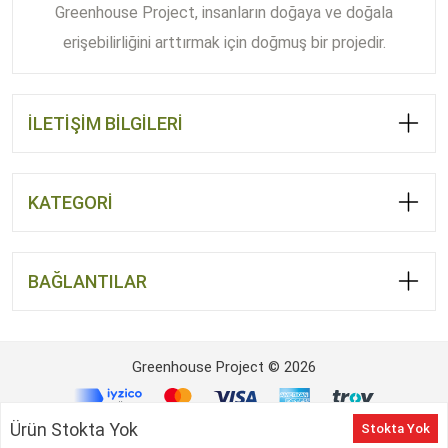
Greenhouse Project, insanların doğaya ve doğala
erişebilirliğini arttırmak için doğmuş bir projedir.
İLETİŞİM BİLGİLERİ
KATEGORİ
BAĞLANTILAR
Greenhouse Project © 2026
Ürün Stokta Yok
Stokta Yok