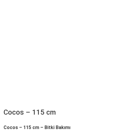
Cocos – 115 cm
Cocos – 115 cm – Bitki Bakımı