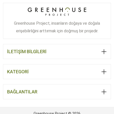
Greenhouse Project, insanların doğaya ve doğala
erişebilirliğini arttırmak için doğmuş bir projedir.
İLETİŞİM BİLGİLERİ
KATEGORİ
BAĞLANTILAR
Greenhouse Project © 2026