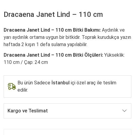
Dracaena Janet Lind – 110 cm
Dracaena Janet Lind – 110 cm Bitki Bakımı:
Aydınlık ve
yarı aydınlık ortama uygun bir bitkidir. Toprak kurudukça yazın
haftada 2 kışın 1 defa sulama yapılabilir.
Dracaena Janet Lind – 110 cm Bitki Ölçüleri:
Yükseklik:
110 cm / Çap: 24 cm
Bu ürün Sadece
İstanbul
içi özel araç ile teslim
edilir.
Kargo ve Teslimat