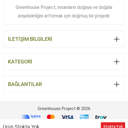
Greenhouse Project, insanların doğaya ve doğala
erişebilirliğini arttırmak için doğmuş bir projedir.
İLETİŞİM BİLGİLERİ
KATEGORİ
BAĞLANTILAR
Greenhouse Project © 2026
Ürün Stokta Yok
Stokta Yok