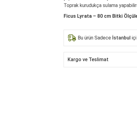
Toprak kurudukça sulama yapabilirs
Ficus Lyrata – 80 cm Bitki Ölçüle
Bu ürün Sadece
İstanbul
içi
Kargo ve Teslimat