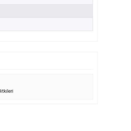
itkileri