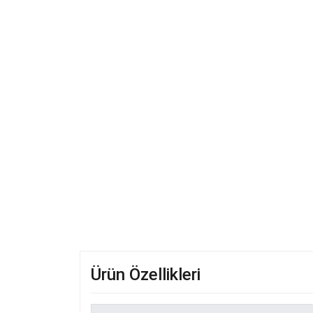
Ürün Özellikleri