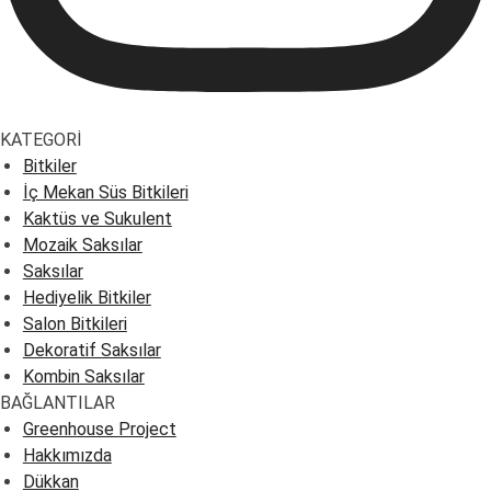
KATEGORİ
Bitkiler
İç Mekan Süs Bitkileri
Kaktüs ve Sukulent
Mozaik Saksılar
Saksılar
Hediyelik Bitkiler
Salon Bitkileri
Dekoratif Saksılar
Kombin Saksılar
BAĞLANTILAR
Greenhouse Project
Hakkımızda
Dükkan