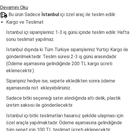
Devamını Oku
Bu ürün Sadece
İstanbul
içi özel araç ile teslim edilir.
Kargo ve Teslimat
İstanbul içi siparişleriniz 1-3 iş günü içinde teslim edilir. Hafta
sonu teslimat yapılmaz.
İstanbul dışında ki Tüm Türkiye siparişleriniz Yurtiçi Kargo ile
gönderilmektedir. Teslim süresi 2-3 iş günü arasındadır.
(Ödeme aşamasına gelindiğinde 200 TL kargo ücreti
eklenecektir.)
Siparişiniz hediye ise, sepete ekledikten sonra ödeme
aşamasında not ekleyebilirsiniz.
Sadece bitki seçeneği satın alındığında altı delik, plastik
üretim saksısı ile gönderilecektir.
İstanbul içi bitki teslimatları hasarsız şekilde ulaşması için
özel araçla yapılmaktadır. Ödeme aşamasına gelindiğinde
tüm sepet için 100 TL teslimat ücreti eklenecektir.