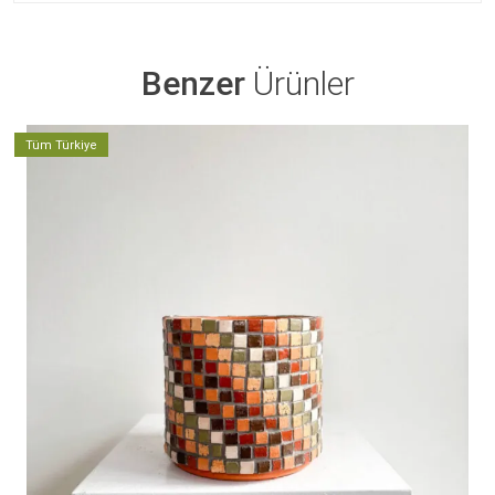
Benzer
Ürünler
Tüm Türkiye