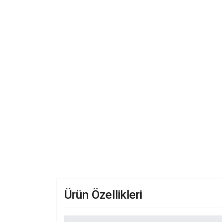
Ürün Özellikleri