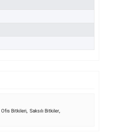
,
Ofis Bitkileri
,
Saksılı Bitkiler
,