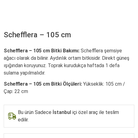
Schefflera – 105 cm
Schefflera – 105 cm Bitki Bakımı:
Schefflera şemsiye
ağacı olarak da bilinir. Aydınlık ortam bitkisidir. Direkt güneş
ışığından koruyunuz. Toprak kurudukça haftada 1 defa
sulama yapılmalıdır.
Schefflera – 105 cm Bitki Ölçüleri:
Yükseklik: 105 cm /
Çap: 22 cm
Bu ürün Sadece
İstanbul
içi özel araç ile teslim
edilir.