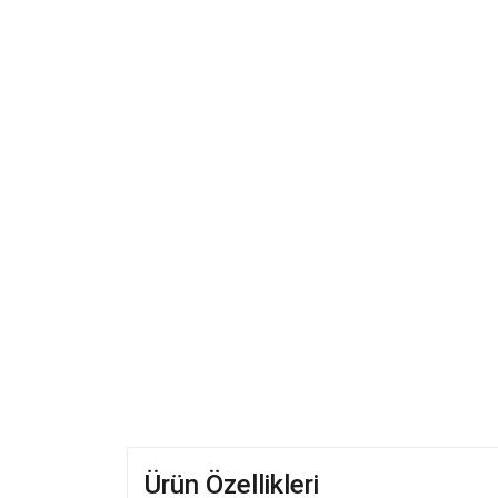
Ürün Özellikleri