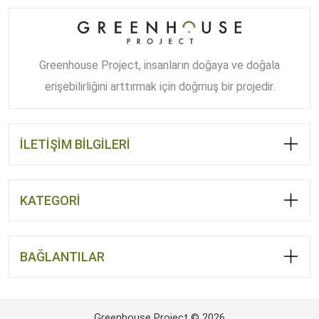
Greenhouse Project, insanların doğaya ve doğala
erişebilirliğini arttırmak için doğmuş bir projedir.
İLETİŞİM BİLGİLERİ
KATEGORİ
BAĞLANTILAR
Greenhouse Project © 2026