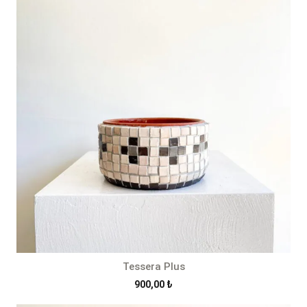
Tessera Plus
900,00
₺