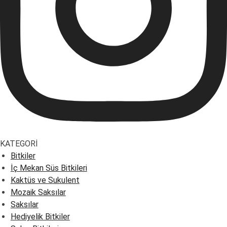
KATEGORİ
Bitkiler
İç Mekan Süs Bitkileri
Kaktüs ve Sukulent
Mozaik Saksılar
Saksılar
Hediyelik Bitkiler