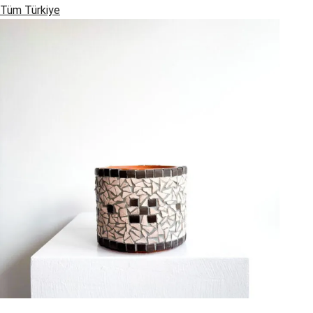
Tüm Türkiye