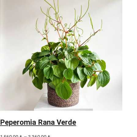
Peperomia Rana Verde
Fiyat