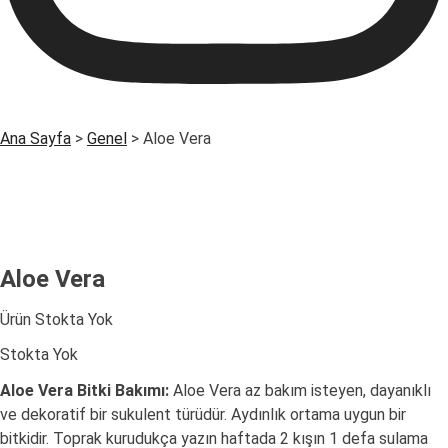
Ana Sayfa
>
Genel
>
Aloe Vera
Aloe Vera
Ürün Stokta Yok
Stokta Yok
Aloe Vera Bitki Bakımı:
Aloe Vera az bakım isteyen, dayanıklı
ve dekoratif bir sukulent türüdür. Aydınlık ortama uygun bir
bitkidir. Toprak kurudukça yazın haftada 2 kışın 1 defa sulama