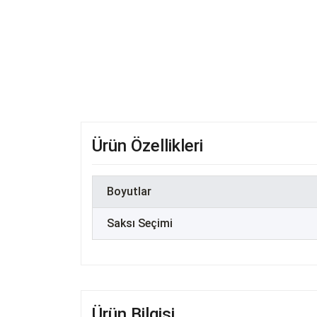
Ürün Özellikleri
Boyutlar
Saksı Seçimi
Ürün Bilgisi