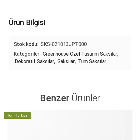
Ürün Bilgisi
Stok kodu:
SKS-021013JPT000
Kategoriler:
Greenhouse Özel Tasarım Saksılar
,
Dekoratif Saksılar
,
Saksılar
,
Tüm Saksılar
Benzer
Ürünler
Tüm Türkiye