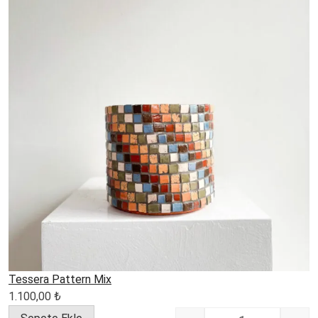
Tessera Pattern Mix
1.100,00
₺