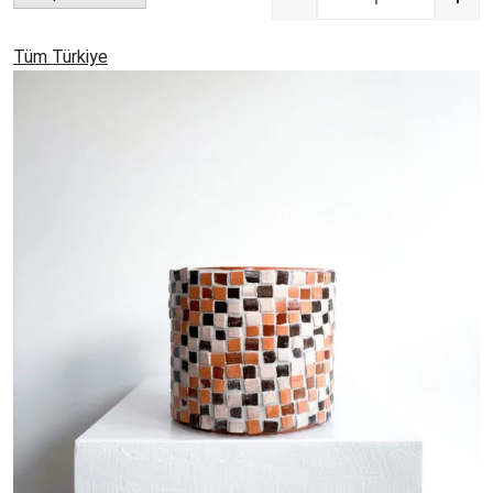
Quantity
Tüm Türkiye