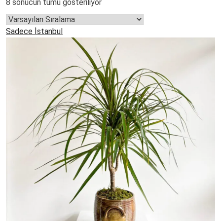
8 sonucun tümü gösteriliyor
Sadece İstanbul