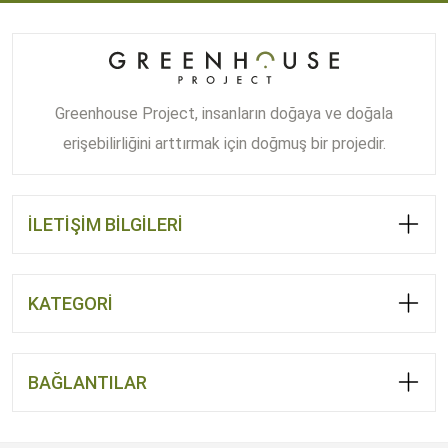
Greenhouse Project, insanların doğaya ve doğala
erişebilirliğini arttırmak için doğmuş bir projedir.
İLETİŞİM BİLGİLERİ
KATEGORİ
BAĞLANTILAR