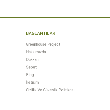
BAĞLANTILAR
Greenhouse Project
Hakkımızda
Dükkan
Sepet
Blog
İletişim
Gizlilik Ve Güvenlik Politikası