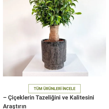
TÜM ÜRÜNLERI İNCELE
– Çiçeklerin Tazeliğini ve Kalitesini
Araştırın