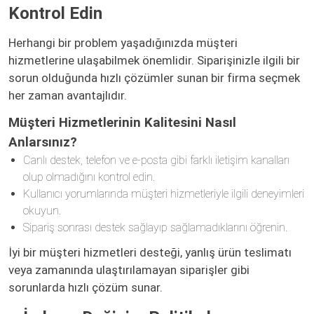
Kontrol Edin
Herhangi bir problem yaşadığınızda müşteri
hizmetlerine ulaşabilmek önemlidir. Siparişinizle ilgili bir
sorun olduğunda hızlı çözümler sunan bir firma seçmek
her zaman avantajlıdır.
Müşteri Hizmetlerinin Kalitesini Nasıl
Anlarsınız?
Canlı destek, telefon ve e-posta gibi farklı iletişim kanalları
olup olmadığını kontrol edin.
Kullanıcı yorumlarında müşteri hizmetleriyle ilgili deneyimleri
okuyun.
Sipariş sonrası destek sağlayıp sağlamadıklarını öğrenin.
İyi bir müşteri hizmetleri desteği, yanlış ürün teslimatı
veya zamanında ulaştırılamayan siparişler gibi
sorunlarda hızlı çözüm sunar.