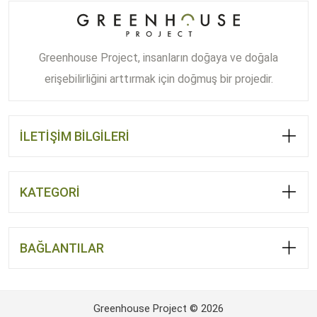
Greenhouse Project, insanların doğaya ve doğala
erişebilirliğini arttırmak için doğmuş bir projedir.
İLETİŞİM BİLGİLERİ
KATEGORİ
BAĞLANTILAR
Greenhouse Project © 2026