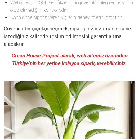
Web sitesinin SSL sertifikası gibi güvenlik önlemlerine sahip
olup olmadığını kontrol edin.
Daha önce sipariş veren kişilerin deneyimlerini araştırın.
Güvenilir bir çiçekçi seçmek, siparişinizin zamanında ve
istediğiniz kalitede teslim edilmesini garanti altına
alacaktır.
Green House Project olarak, web sitemiz üzerinden
Türkiye’nin her yerine kolayca sipariş verebilirsiniz.