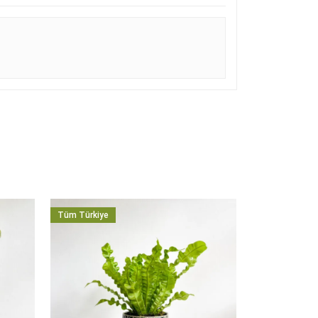
Tüm Türkiye