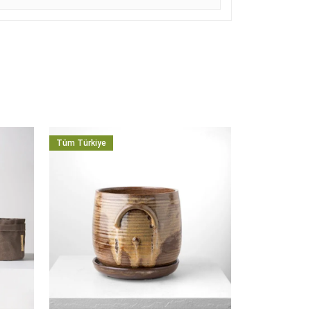
Tüm Türkiye