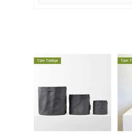
Tüm Türkiye
Tüm T