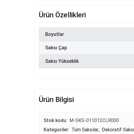
Ürün Özellikleri
Boyutlar
Saksı Çap
Saksı Yükseklik
Ürün Bilgisi
Stok kodu:
M-SKS-011012CLR000
Kategoriler:
Tüm Saksılar
,
Dekoratif Saksı