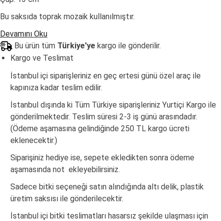
Bu saksıda toprak mozaik kullanılmıştır.
Devamını Oku
Bu ürün tüm
Türkiye'ye
kargo ile gönderilir.
Kargo ve Teslimat
İstanbul içi siparişleriniz en geç ertesi günü özel araç ile
kapınıza kadar teslim edilir.
İstanbul dışında ki Tüm Türkiye siparişleriniz Yurtiçi Kargo ile
gönderilmektedir. Teslim süresi 2-3 iş günü arasındadır.
(Ödeme aşamasına gelindiğinde 250 TL kargo ücreti
eklenecektir.)
Siparişiniz hediye ise, sepete ekledikten sonra ödeme
aşamasında not ekleyebilirsiniz.
Sadece bitki seçeneği satın alındığında altı delik, plastik
üretim saksısı ile gönderilecektir.
İstanbul içi bitki teslimatları hasarsız şekilde ulaşması için