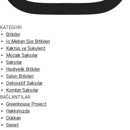
KATEGORİ
Bitkiler
İç Mekan Süs Bitkileri
Kaktüs ve Sukulent
Mozaik Saksılar
Saksılar
Hediyelik Bitkiler
Salon Bitkileri
Dekoratif Saksılar
Kombin Saksılar
BAĞLANTILAR
Greenhouse Project
Hakkımızda
Dükkan
Sepet