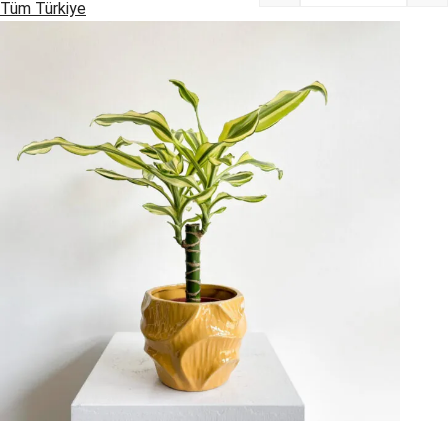
Tüm Türkiye