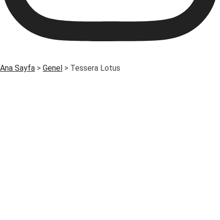
Ana Sayfa
>
Genel
>
Tessera Lotus