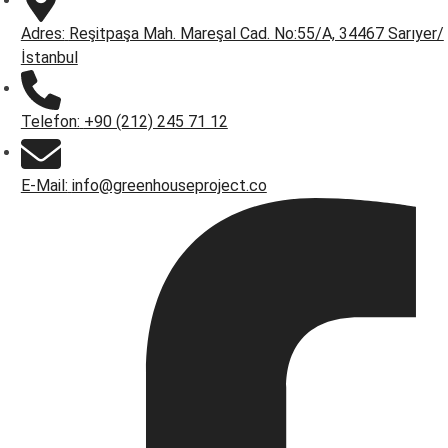
Adres:
Reşitpaşa Mah. Mareşal Cad. No:55/A, 34467 Sarıyer/
İstanbul
Telefon:
+90 (212) 245 71 12
E-Mail:
info@greenhouseproject.co