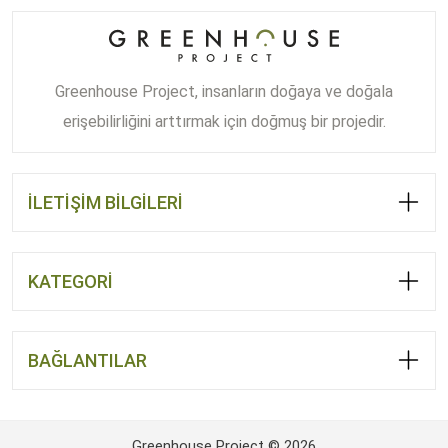
Greenhouse Project, insanların doğaya ve doğala
erişebilirliğini arttırmak için doğmuş bir projedir.
İLETİŞİM BİLGİLERİ
KATEGORİ
BAĞLANTILAR
Greenhouse Project © 2026