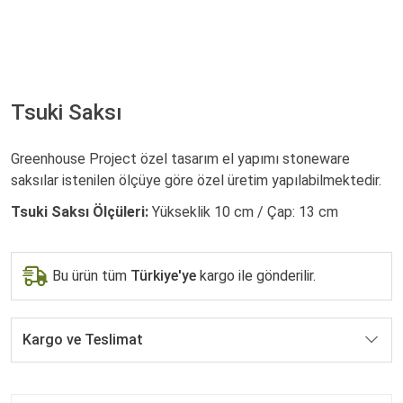
Tsuki Saksı
Greenhouse Project özel tasarım el yapımı stoneware
saksılar istenilen ölçüye göre özel üretim yapılabilmektedir.
Tsuki Saksı Ölçüleri:
Yükseklik 10 cm / Çap: 13 cm
Bu ürün tüm
Türkiye'ye
kargo ile gönderilir.
Kargo ve Teslimat