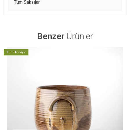
Tüm Saksılar
Benzer
Ürünler
Tüm Türkiye