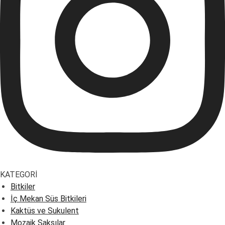
KATEGORİ
Bitkiler
İç Mekan Süs Bitkileri
Kaktüs ve Sukulent
Mozaik Saksılar