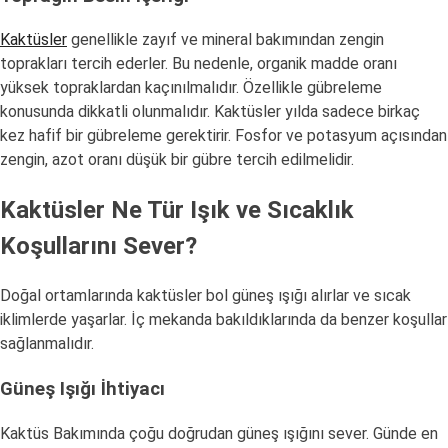
Kaktüsler
genellikle zayıf ve mineral bakımından zengin
toprakları tercih ederler. Bu nedenle, organik madde oranı
yüksek topraklardan kaçınılmalıdır. Özellikle gübreleme
konusunda dikkatli olunmalıdır. Kaktüsler yılda sadece birkaç
kez hafif bir gübreleme gerektirir. Fosfor ve potasyum açısından
zengin, azot oranı düşük bir gübre tercih edilmelidir.
Kaktüsler Ne Tür Işık ve Sıcaklık
Koşullarını Sever?
Doğal ortamlarında kaktüsler bol güneş ışığı alırlar ve sıcak
iklimlerde yaşarlar. İç mekanda bakıldıklarında da benzer koşullar
sağlanmalıdır.
Güneş Işığı İhtiyacı
Kaktüs Bakımında çoğu doğrudan güneş ışığını sever. Günde en