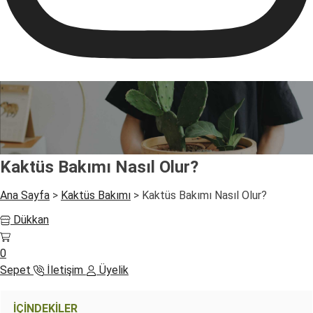
Kaktüs Bakımı Nasıl Olur?
Ana Sayfa
>
Kaktüs Bakımı
>
Kaktüs Bakımı Nasıl Olur?
Dükkan
0
Sepet
İletişim
Üyelik
İÇİNDEKİLER