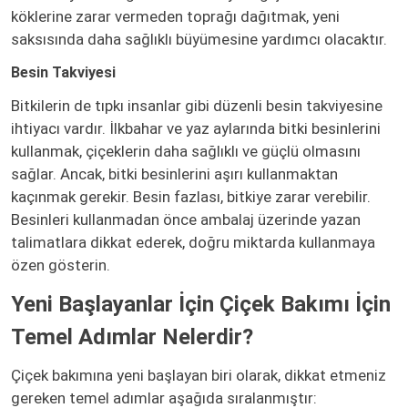
köklerine zarar vermeden toprağı dağıtmak, yeni
saksısında daha sağlıklı büyümesine yardımcı olacaktır.
Besin Takviyesi
Bitkilerin de tıpkı insanlar gibi düzenli besin takviyesine
ihtiyacı vardır. İlkbahar ve yaz aylarında bitki besinlerini
kullanmak, çiçeklerin daha sağlıklı ve güçlü olmasını
sağlar. Ancak, bitki besinlerini aşırı kullanmaktan
kaçınmak gerekir. Besin fazlası, bitkiye zarar verebilir.
Besinleri kullanmadan önce ambalaj üzerinde yazan
talimatlara dikkat ederek, doğru miktarda kullanmaya
özen gösterin.
Yeni Başlayanlar İçin Çiçek Bakımı İçin
Temel Adımlar Nelerdir?
Çiçek bakımına yeni başlayan biri olarak, dikkat etmeniz
gereken temel adımlar aşağıda sıralanmıştır: