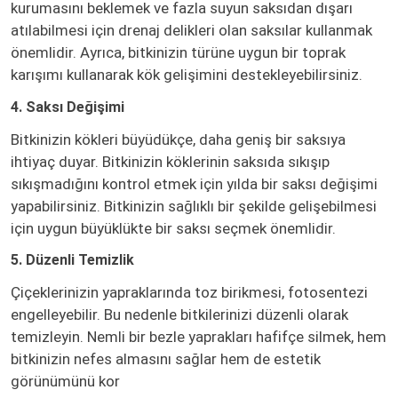
kurumasını beklemek ve fazla suyun saksıdan dışarı
atılabilmesi için drenaj delikleri olan saksılar kullanmak
önemlidir. Ayrıca, bitkinizin türüne uygun bir toprak
karışımı kullanarak kök gelişimini destekleyebilirsiniz.
4. Saksı Değişimi
Bitkinizin kökleri büyüdükçe, daha geniş bir saksıya
ihtiyaç duyar. Bitkinizin köklerinin saksıda sıkışıp
sıkışmadığını kontrol etmek için yılda bir saksı değişimi
yapabilirsiniz. Bitkinizin sağlıklı bir şekilde gelişebilmesi
için uygun büyüklükte bir saksı seçmek önemlidir.
5. Düzenli Temizlik
Çiçeklerinizin yapraklarında toz birikmesi, fotosentezi
engelleyebilir. Bu nedenle bitkilerinizi düzenli olarak
temizleyin. Nemli bir bezle yaprakları hafifçe silmek, hem
bitkinizin nefes almasını sağlar hem de estetik
görünümünü kor