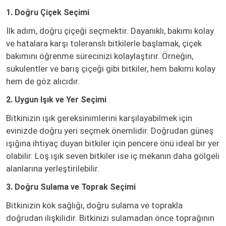
1. Doğru Çiçek Seçimi
İlk adım, doğru çiçeği seçmektir. Dayanıklı, bakımı kolay
ve hatalara karşı toleranslı bitkilerle başlamak, çiçek
bakımını öğrenme sürecinizi kolaylaştırır. Örneğin,
sukulentler ve barış çiçeği gibi bitkiler, hem bakımı kolay
hem de göz alıcıdır.
2. Uygun Işık ve Yer Seçimi
Bitkinizin ışık gereksinimlerini karşılayabilmek için
evinizde doğru yeri seçmek önemlidir. Doğrudan güneş
ışığına ihtiyaç duyan bitkiler için pencere önü ideal bir yer
olabilir. Loş ışık seven bitkiler ise iç mekanın daha gölgeli
alanlarına yerleştirilebilir.
3. Doğru Sulama ve Toprak Seçimi
Bitkinizin kök sağlığı, doğru sulama ve toprakla
doğrudan ilişkilidir. Bitkinizi sulamadan önce toprağının