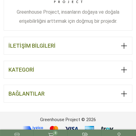
Greenhouse Project, insanların doğaya ve doğala
erişebilirliğini arttırmak için doğmuş bir projedir.
İLETİŞİM BİLGİLERİ
KATEGORİ
BAĞLANTILAR
Greenhouse Project © 2026
0