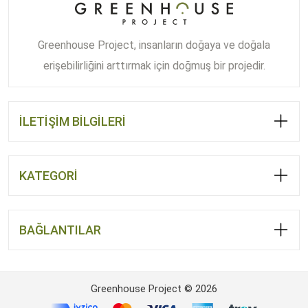
Greenhouse Project, insanların doğaya ve doğala
erişebilirliğini arttırmak için doğmuş bir projedir.
İLETİŞİM BİLGİLERİ
KATEGORİ
BAĞLANTILAR
Greenhouse Project © 2026